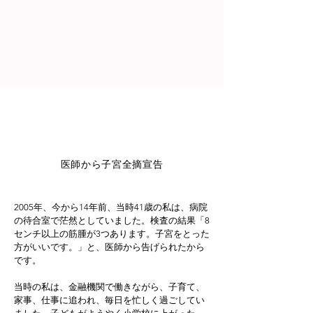
医師から子宮全摘宣告
2005年、今から14年前、当時41歳の私は、病院
の待合室で茫然としていました。検査の結果「8
センチ以上の筋腫が3つあります。子宮をとった
方がいいです。」と、医師から告げられたから
です。
当時の私は、金融機関で働きながら、子育て、
家事、仕事に追われ、毎日を忙しく過ごしてい