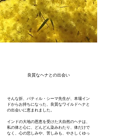
良質なヘナとの出会い
そんな折、パティル・シーマ先生が、本場イン
ドからお持ちになった、良質なワイルドヘナと
の出会いに恵まれました。
インドの大地の恩恵を受けた大自然のヘナは、
私の体と心に、どんどん染みわたり、体だけで
なく、心の悲しみや、苦しみも、やさしくゆっ