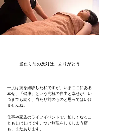
当たり前の反対は、ありがとう
一度は病を経験した私ですが、いまここにある
幸せ、「健康」という究極の自由と幸せが、い
つまでも続く、当たり前のものと思ってはいけ
ませんね。
仕事や家族のライフイベントで、忙しくなるこ
ともしばしばです。つい無理をしてしまう癖
も、まだあります。