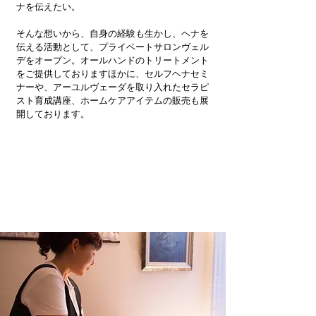
ナを伝えたい。
そんな想いから、自身の経験も生かし、ヘナを
伝える活動として、プライベートサロンヴェル
デをオープン。オールハンドのトリートメント
をご提供しておりますほかに、セルフヘナセミ
ナーや、アーユルヴェーダを取り入れたセラピ
スト育成講座、ホームケアアイテムの販売も展
開しております。