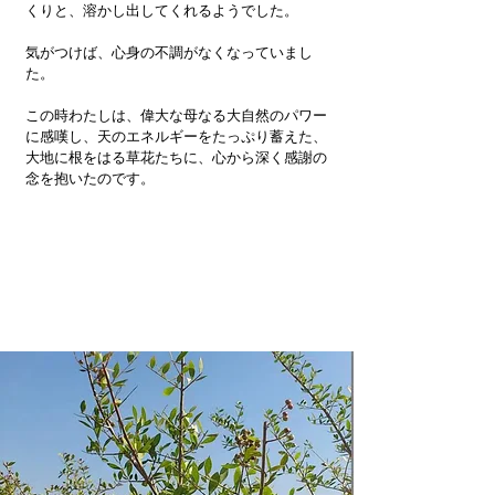
くりと、溶かし出してくれるようでした。
気がつけば、心身の不調がなくなっていまし
た。
この時わたしは、偉大な母なる大自然のパワー
に感嘆し、天のエネルギーをたっぷり蓄えた、
大地に根をはる草花たちに、心から深く感謝の
念を抱いたのです。