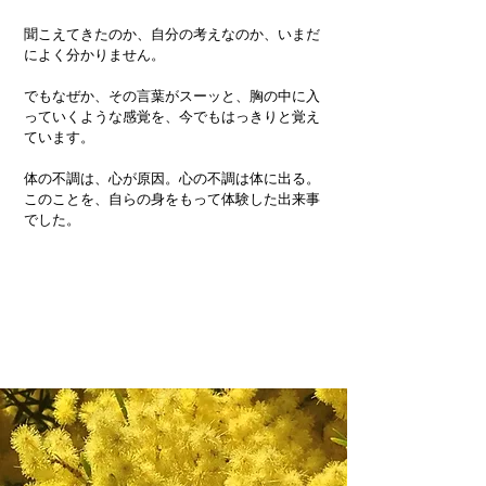
聞こえてきたのか、自分の考えなのか、いまだ
によく分かりません。
でもなぜか、その言葉がスーッと、胸の中に入
っていくような感覚を、今でもはっきりと覚え
ています。
体の不調は、心が原因。心の不調は体に出る。
このことを、自らの身をもって体験した出来事
でした。