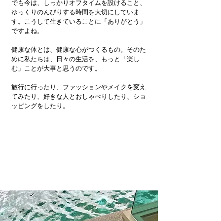
でも今は、しっかりオフタイムを設けること、
ゆっくりのんびりする時間を大切にしていま
す。こうして生きていることに「ありがとう」
ですよね。
健康な体とは、健康な心がつくるもの。そのた
めに私たちは、日々の生活を、もっと「楽し
む」ことが大事と思うのです。
旅行に行ったり、ファッションやメイクを変え
てみたり、好きな人とおしゃべりしたり、ショ
ッピングをしたり。